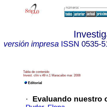
Investig
versión impresa
ISSN
0535-5
Tabla de contenido
Invest. clín v.49 n.1 Maracaibo mar. 2008
Editorial
·
Evaluando nuestro