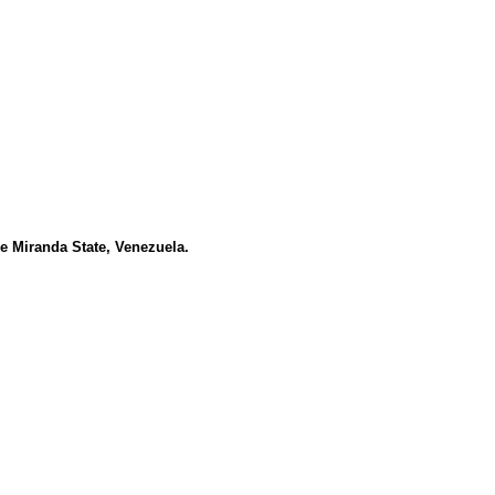
he Miranda State, Venezuela.