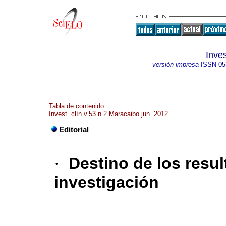
Inves
versión impresa
ISSN
05
Tabla de contenido
Invest. clín v.53 n.2 Maracaibo jun. 2012
Editorial
·
Destino de los resu
investigación