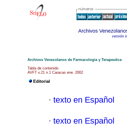
Archivos Venezolanos
versión 
Archivos Venezolanos de Farmacologia y Terapeutica
Tabla de contenido
AVFT v.21 n.1 Caracas ene. 2002
Editorial
·
texto en Español
·
texto en Español