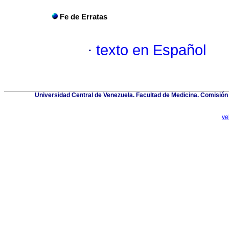
Fe de Erratas
·
texto en Español
Universidad Central de Venezuela. Facultad de Medicina. Comisión d
ve