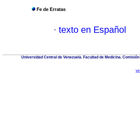
Fe de Erratas
·
texto en Español
Universidad Central de Venezuela. Facultad de Medicina. Comisión d
ve