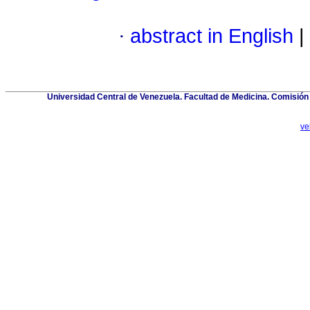
·
abstract in English
|
Universidad Central de Venezuela. Facultad de Medicina. Comisión d
ve