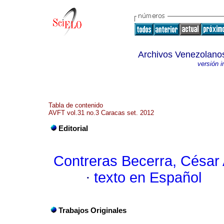
Archivos Venezolanos
versión 
Tabla de contenido
AVFT vol.31 no.3 Caracas set. 2012
Editorial
Contreras Becerra, César
·
texto en Español
Trabajos Originales