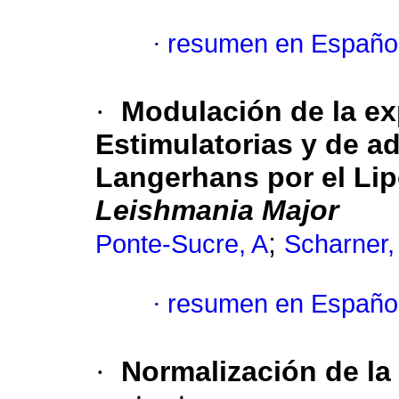
·
resumen en Españo
·
Modulación de la ex
Estimulatorias y de a
Langerhans por el Lip
Leishmania Major
;
Ponte-Sucre, A
Scharner,
·
resumen en Españo
·
Normalización de la 