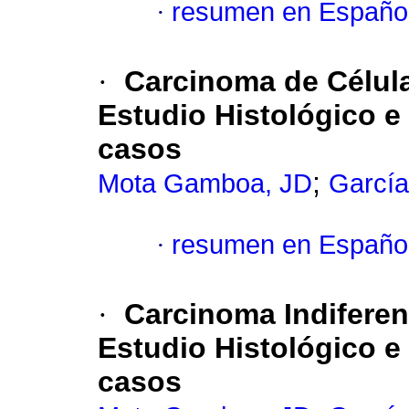
·
resumen en Españo
·
Carcinoma de Célula
Estudio Histológico 
casos
;
Mota Gamboa, JD
García
·
resumen en Españo
·
Carcinoma Indiferen
Estudio Histológico 
casos