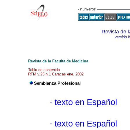
Revista de 
versión 
Revista de la Faculta de Medicina
Tabla de contenido
RFM v.25 n.1 Caracas ene. 2002
Semblanza Profesional
·
texto en Español
·
texto en Español