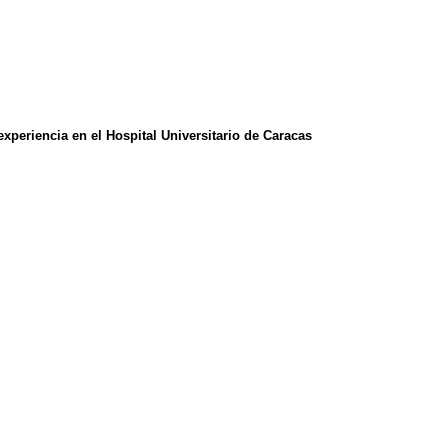
experiencia en el
Hospital Universitario de Caracas