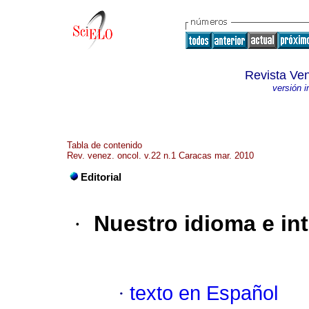
Revista Ve
versión 
Tabla de contenido
Rev. venez. oncol. v.22 n.1 Caracas mar. 2010
Editorial
·
Nuestro idioma e int
·
texto en Español