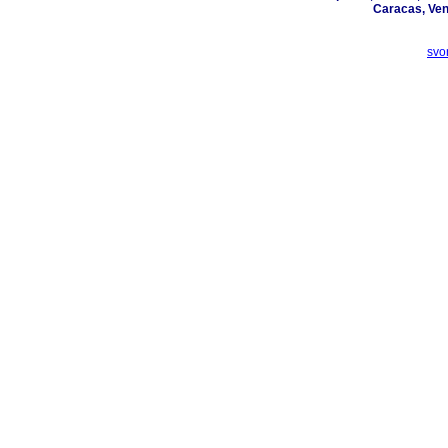
Caracas, Ven
svo