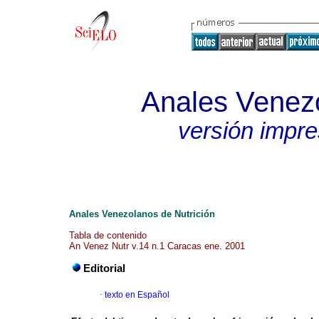
Anales Venezo
versión impr
Anales Venezolanos de Nutrición
Tabla de contenido
An Venez Nutr v.14 n.1 Caracas ene. 2001
Editorial
·
texto en Español