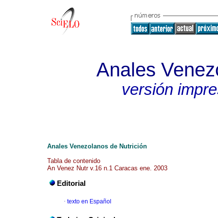
Anales Venezo
versión impr
Anales Venezolanos de Nutrición
Tabla de contenido
An Venez Nutr v.16 n.1 Caracas ene. 2003
Editorial
·
texto en Español