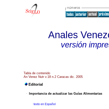
Anales Venezo
versión impr
Tabla de contenido
An Venez Nutr v.18 n.2 Caracas dic. 2005
Editorial
·
Importancia de actualizar las Guías Alimentarias
·
texto en Español