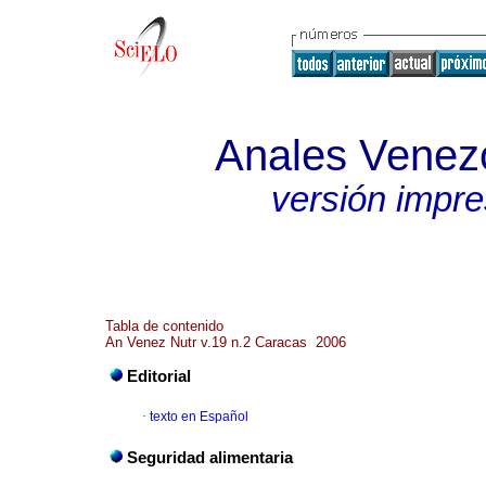
Anales Venezo
versión impr
Tabla de contenido
An Venez Nutr v.19 n.2 Caracas 2006
Editorial
·
texto en Español
Seguridad alimentaria