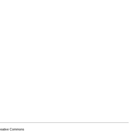
Creative Commons