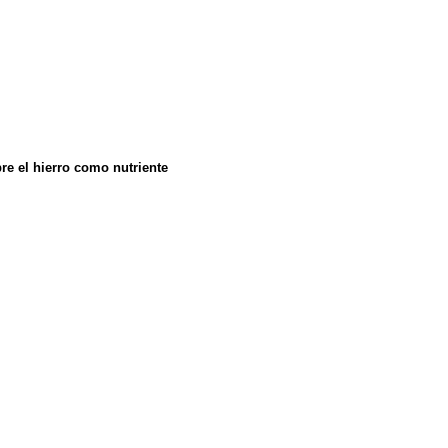
e el hierro como nutriente