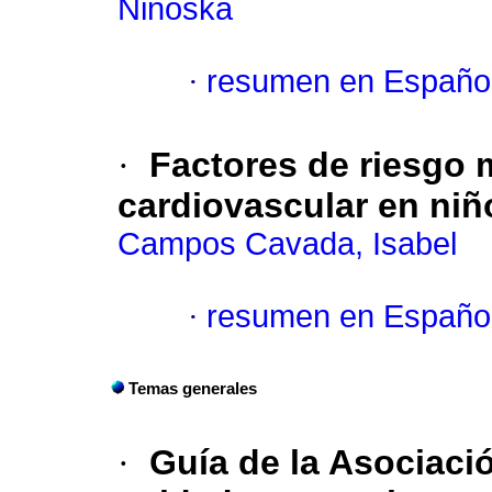
Ninoska
·
resumen en Españo
·
Factores de riesgo 
cardiovascular en niñ
Campos Cavada, Isabel
·
resumen en Españo
Temas generales
·
Guía de la Asociaci