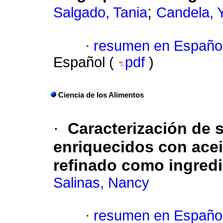
;
Salgado, Tania
Candela, 
·
resumen en Españo
Español (
pdf
)
Ciencia de los Alimentos
·
Caracterización de
enriquecidos con acei
refinado como ingredi
Salinas, Nancy
·
resumen en Españo