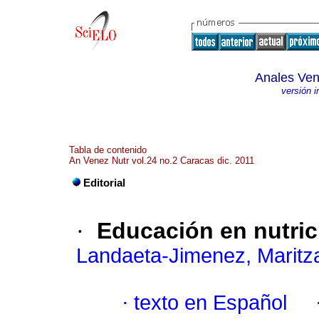
Anales Ven
versión 
Tabla de contenido
An Venez Nutr vol.24 no.2 Caracas dic. 2011
Editorial
·
Educación en nutric
Landaeta-Jimenez, Maritz
·
texto en Español