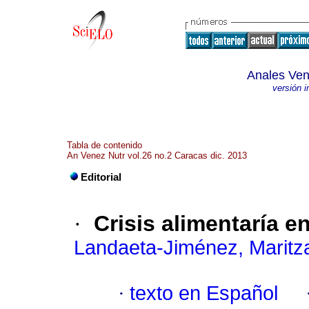
Anales Ven
versión 
Tabla de contenido
An Venez Nutr vol.26 no.2 Caracas dic. 2013
Editorial
·
Crisis alimentaría 
Landaeta-Jiménez, Maritz
·
texto en Español