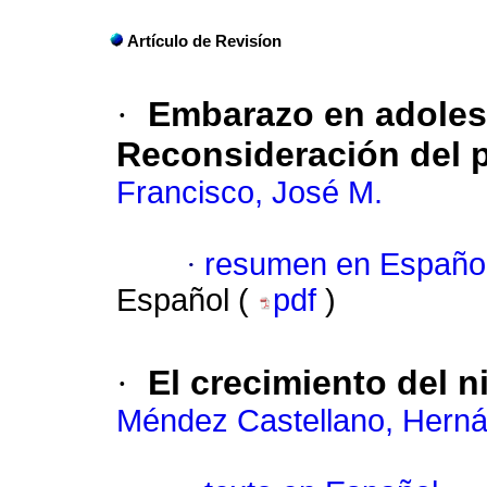
Artículo de Revisíon
·
Embarazo en adoles
Reconsideración del 
Francisco, José M.
·
resumen en Españo
Español (
pdf
)
·
El crecimiento del 
Méndez Castellano, Hern