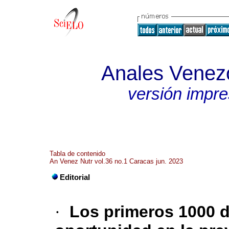
Anales Venezo
versión impr
Tabla de contenido
An Venez Nutr vol.36 no.1 Caracas jun. 2023
Editorial
·
Los primeros 1000 d