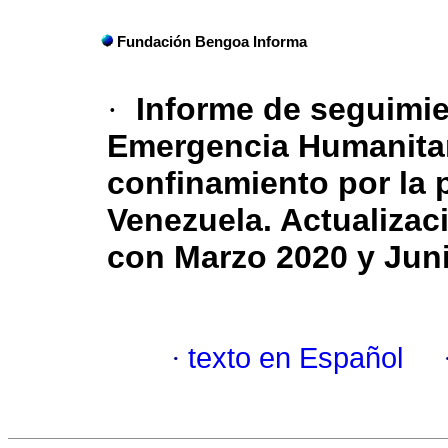
Fundación Bengoa Informa
·
Informe de seguimie
Emergencia Humanitar
confinamiento por la
Venezuela. Actualiza
con Marzo 2020 y Juni
·
texto en Español