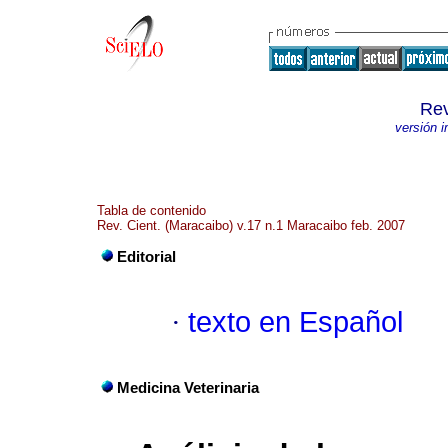
Rev
versión 
Tabla de contenido
Rev. Cient. (Maracaibo) v.17 n.1 Maracaibo feb. 2007
Editorial
·
texto en Español
Medicina Veterinaria