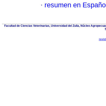
·
resumen en Españo
Facultad de Ciencias Veterinarias, Universidad del Zulia, Núcleo Agropecuar
revis