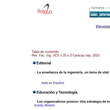
Revista
Tabla de contenido
Rev. Fac. Ing. UCV v.25 n.3 Caracas sep. 2010
Editorial
·
La enseñanza de la ingeniería, un tema de vital
·
texto en Español
Educación y Tecnología
·
Los organizadores previos
:
Una estrategia de e
Acosta, Morella