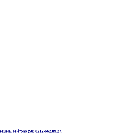
ezuela. Teléfono (58) 0212-662.89.27.