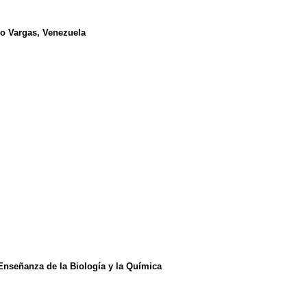
do Vargas, Venezuela
Enseñanza de la Biología y la Química