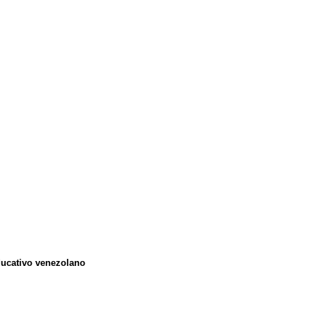
ucativo venezolano