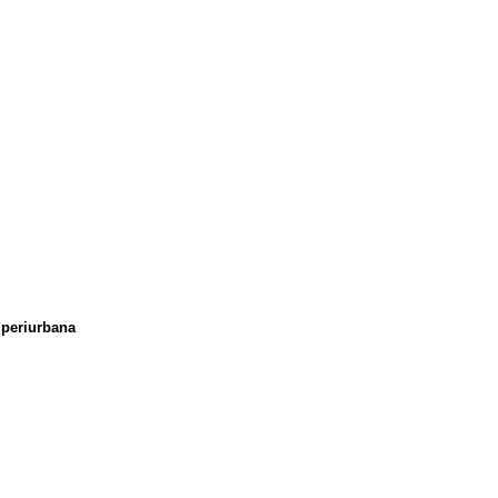
 periurbana