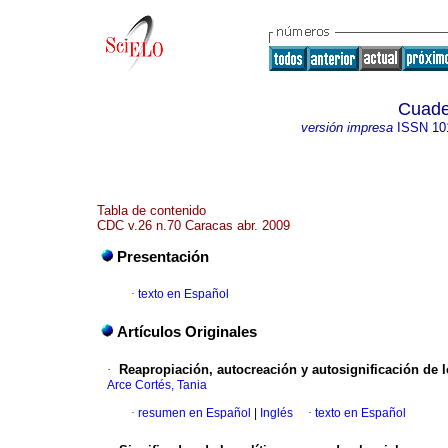
Cuade
versión impresa
ISSN
10
Tabla de contenido
CDC v.26 n.70 Caracas abr. 2009
Presentación
·
texto en Español
Artículos Originales
·
Reapropiación, autocreación y autosignificación de 
Arce Cortés, Tania
·
resumen en Español
|
Inglés
·
texto en Español