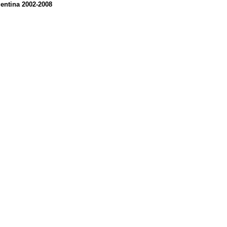
entina 2002-2008