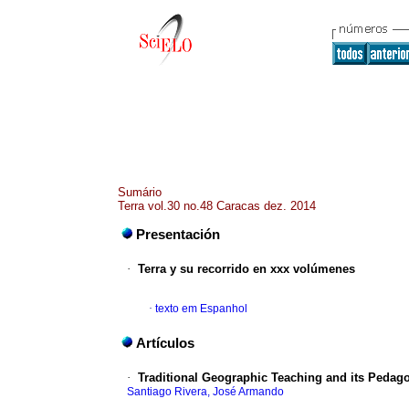
Sumário
Terra vol.30 no.48 Caracas dez. 2014
Presentación
·
Terra y su recorrido en xxx volúmenes
·
texto em Espanhol
Artículos
·
Traditional Geographic Teaching and its Pedagog
Santiago Rivera, José Armando