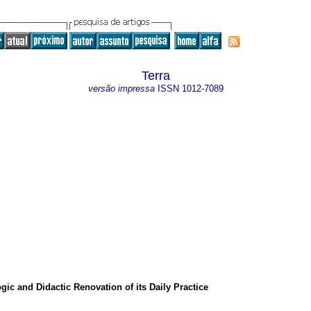
Terra
versão impressa
ISSN
1012-7089
ic and Didactic Renovation of its Daily Practice