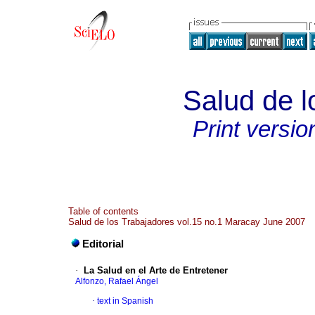
Salud de l
Print versio
Table of contents
Salud de los Trabajadores vol.15 no.1 Maracay June 2007
Editorial
·
La Salud en el Arte de Entretener
Alfonzo, Rafael Ángel
·
text in Spanish