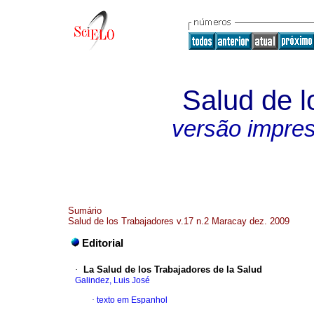
Salud de l
versão impre
Sumário
Salud de los Trabajadores v.17 n.2 Maracay dez. 2009
Editorial
·
La Salud de los Trabajadores de la Salud
Galindez, Luis José
·
texto em Espanhol