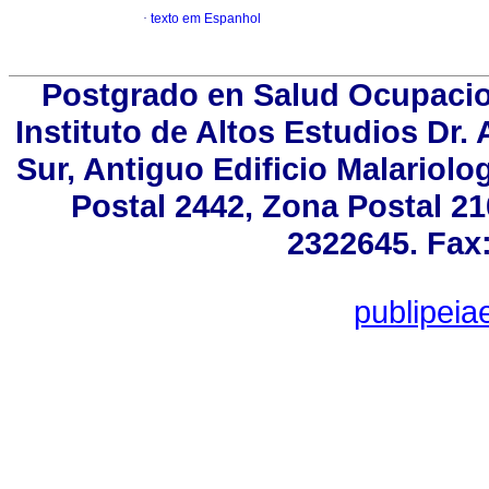
·
texto em Espanhol
Postgrado en Salud Ocupacion
Instituto de Altos Estudios Dr
Sur, Antiguo Edificio Malariol
Postal 2442, Zona Postal 21
2322645. Fax:
publipei