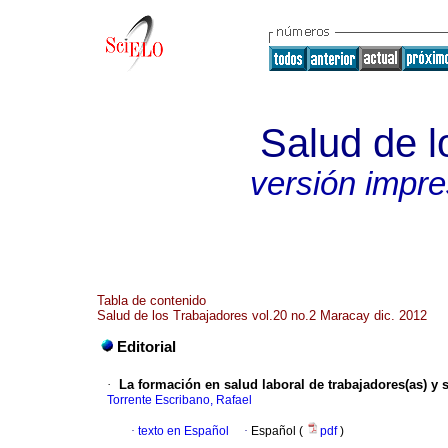
Salud de l
versión impr
Tabla de contenido
Salud de los Trabajadores vol.20 no.2 Maracay dic. 2012
Editorial
·
La formación en salud laboral de trabajadores(as) y 
Torrente Escribano, Rafael
·
texto en Español
·
Español (
pdf
)