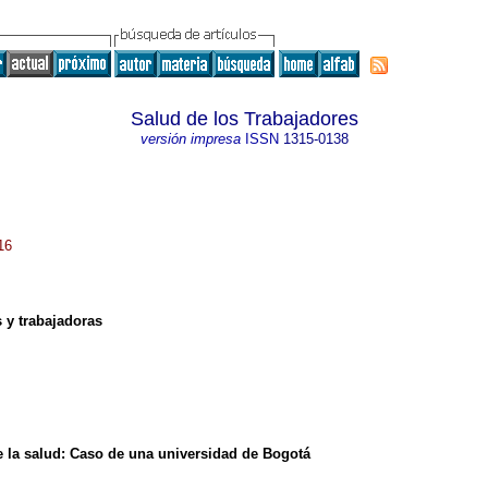
Salud de los Trabajadores
versión impresa
ISSN
1315-0138
16
 y trabajadoras
 la salud
:
Caso de una universidad de Bogotá