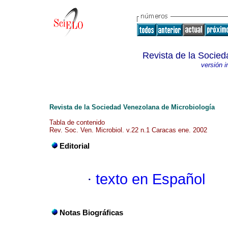
Revista de la Socied
versión 
Revista de la Sociedad Venezolana de Microbiología
Tabla de contenido
Rev. Soc. Ven. Microbiol. v.22 n.1 Caracas ene. 2002
Editorial
·
texto en Español
Notas Biográficas