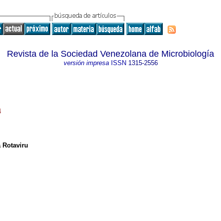
Revista de la Sociedad Venezolana de Microbiología
versión impresa
ISSN
1315-2556
4
 Rotaviru