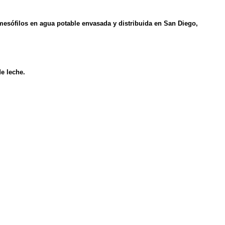
mesófilos en agua potable envasada y distribuida en San Diego,
e leche.