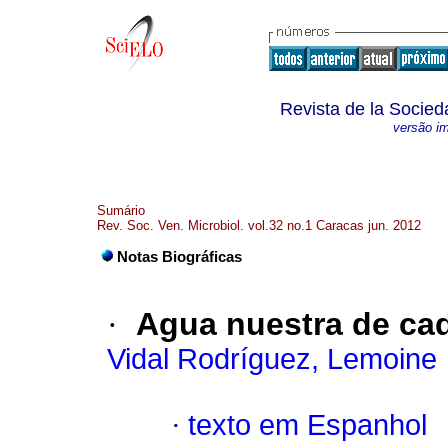
Revista de la Socied
versão i
Sumário
Rev. Soc. Ven. Microbiol. vol.32 no.1 Caracas jun. 2012
Notas Biográficas
·
Agua nuestra de cad
Vidal Rodríguez, Lemoine
·
texto em Espanhol