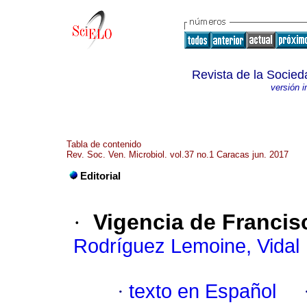
Revista de la Socied
versión 
Tabla de contenido
Rev. Soc. Ven. Microbiol. vol.37 no.1 Caracas jun. 2017
Editorial
·
Vigencia de Francis
Rodríguez Lemoine, Vidal
·
texto en Español