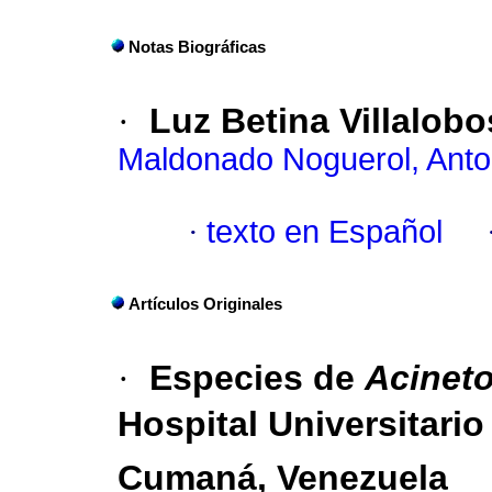
Notas Biográficas
·
Luz Betina Villalobo
Maldonado Noguerol, Anto
·
texto en Español
Artículos Originales
·
Especies de
Acinet
Hospital Universitario 
Cumaná, Venezuela