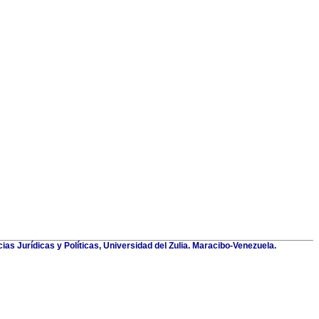
ias Jurídicas y Políticas, Universidad del Zulia. Maracibo-Venezuela.