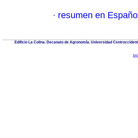
·
resumen en Españo
Edificio La Colina. Decanato de Agronomía. Universidad Centroccident
bi