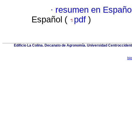
·
resumen en Españo
Español (
pdf
)
Edificio La Colina. Decanato de Agronomía. Universidad Centroccident
bi