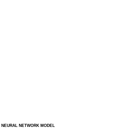
AL NEURAL NETWORK MODEL