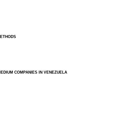
METHODS
MEDIUM COMPANIES IN VENEZUELA