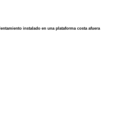
entamiento instalado en una plataforma costa afuera