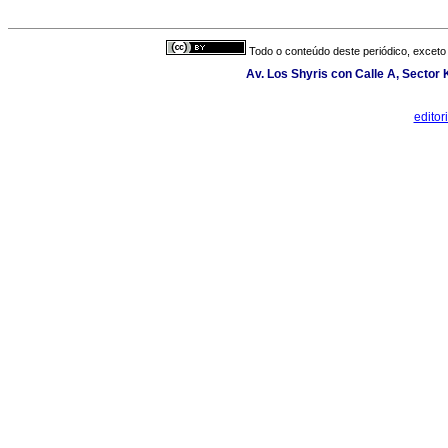
Todo o conteúdo deste periódico, exceto 
Av. Los Shyris con Calle A, Sector
edito