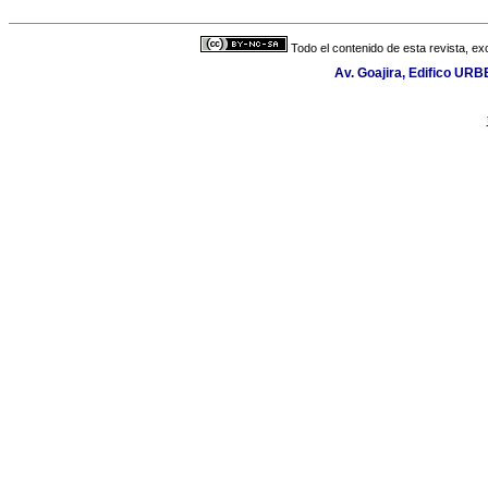
Todo el contenido de esta revista, ex
Av. Goajira, Edifico URB