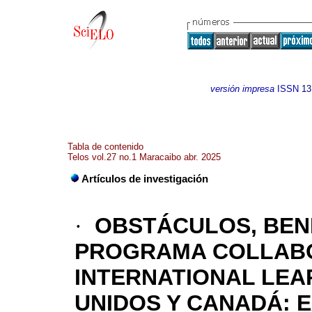
versión impresa
ISSN
13
Tabla de contenido
Telos vol.27 no.1 Maracaibo abr. 2025
Artículos de investigación
·
OBSTÁCULOS, BENE
PROGRAMA COLLABO
INTERNATIONAL LEA
UNIDOS Y CANADÁ: 