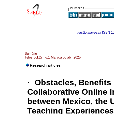
versão impressa
ISSN
1
Sumário
Telos vol.27 no.1 Maracaibo abr. 2025
Research articles
·
Obstacles, Benefits
Collaborative Online 
between Mexico, the 
Teaching Experiences