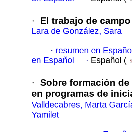
·
El trabajo de campo
Lara de González, Sara
·
resumen en Españo
en Español
·
Español (
·
Sobre formación de
en programas de inicia
Valldecabres, Marta Garcí
Yamilet