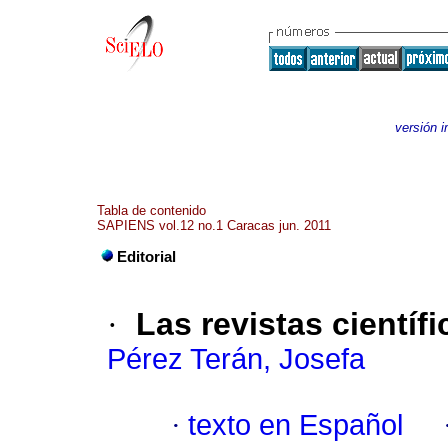
versión 
Tabla de contenido
SAPIENS vol.12 no.1 Caracas jun. 2011
Editorial
·
Las revistas científi
Pérez Terán, Josefa
·
texto en Español