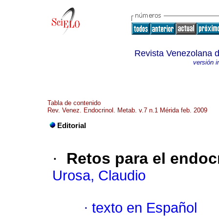
Revista Venezolana d
versión 
Tabla de contenido
Rev. Venez. Endocrinol. Metab. v.7 n.1 Mérida feb. 2009
Editorial
·
Retos para el endocr
Urosa, Claudio
·
texto en Español