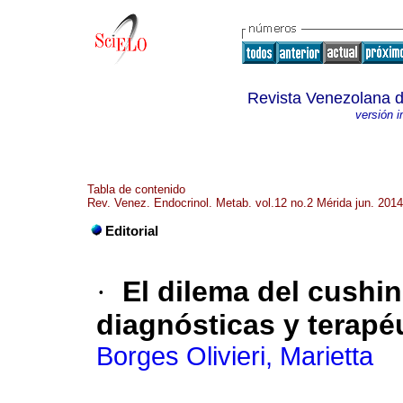
Revista Venezolana d
versión 
Tabla de contenido
Rev. Venez. Endocrinol. Metab. vol.12 no.2 Mérida jun. 2014
Editorial
·
El dilema del cushi
diagnósticas y terapé
Borges Olivieri, Marietta