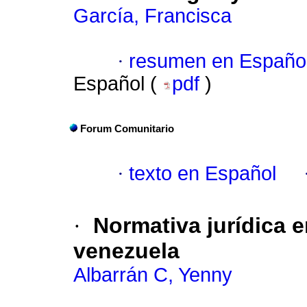
García, Francisca
·
resumen en Españo
Español (
pdf
)
Forum Comunitario
·
texto en Español
·
Normativa jurídica e
venezuela
Albarrán C, Yenny