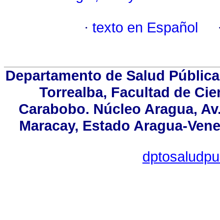
·
texto en Español
Departamento de Salud Pública
Torrealba, Facultad de Cie
Carabobo. Núcleo Aragua, Av. 
Maracay, Estado Aragua-Venez
dptosaludpu