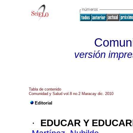
Comuni
versión impr
Tabla de contenido
Comunidad y Salud vol.8 no.2 Maracay dic. 2010
Editorial
·
EDUCAR Y EDUCAR