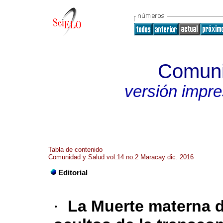
Comuni
versión impr
Tabla de contenido
Comunidad y Salud vol.14 no.2 Maracay dic. 2016
Editorial
·
La Muerte materna d